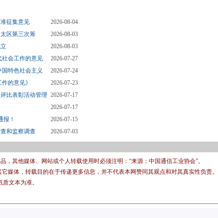
标准征集意见
2026-08-04
亚太区第三次筹
2026-08-03
成立
2026-08-03
代社会工作的意见
2026-07-27
中国特色社会主义
2026-07-24
工作的意见》
2026-07-23
织评比表彰活动管理
2026-07-17
2026-07-17
通报！
2026-07-15
审查和监察调查
2026-07-03
有作品，其他媒体、网站或个人转载使用时必须注明：“来源：中国通信工业协会”。
转载其它媒体，转载目的在于传递更多信息，并不代表本网赞同其观点和对其真实性负责。
纸质文本为准。