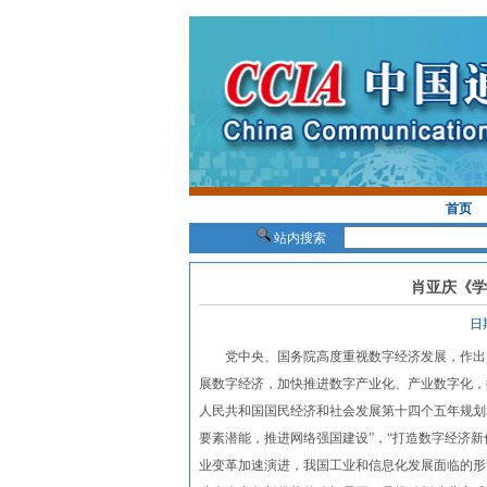
首页
站内搜索
肖亚庆《学
日
党中央、国务院高度重视数字经济发展，作出了
展数字经济，加快推进数字产业化、产业数字化，
人民共和国国民经济和社会发展第十四个五年规划和
要素潜能，推进网络强国建设”，“打造数字经济
业变革加速演进，我国工业和信息化发展面临的形