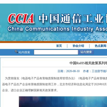
首页
│
协会介绍
│
热点新闻
站内搜索
中国RoHS相关政策系列
日期：2020-08-10 作者：工信部节
为贯彻落实《电器电子产品有害物质限制使用管理办法》《电器电子产品有害物
器电子产品生产企业有害物质限制使用工作，北京市经济和信息化局定于2020年8
企业、进口企业正确理解国家相关政策要求。