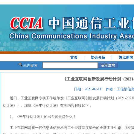
首页
│
协会介绍
│
热点新闻
站内搜索
《工业互联网创新发展行动计划（2021-
日期：2021-02-11 作者：工信部
近日，工业互联网专项工作组印发《工业互联网创新发展行动计划（2021-2023年
动计划》）。现就《三年行动计划》有关内容解读如下：
1、《三年行动计划》的出台背景是什么？
工业互联网是新一代信息通信技术与工业经济深度融合的全新工业生态、关键基