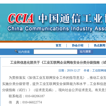
首页
│
协会介绍
│
热点新闻
站内搜索
工业和信息化部关于《工业互联网企业网络安全分类分级指南（
日期：2019-12-27 作者：工信部
为贯彻落实《加强工业互联网安全工作的指导意见》，推动工业
实施分类分级管理，提升工业互联网安全保障能力和水平，工业和信
分级指南（试行）》（征求意见稿）。现向社会公开征求意见。有关意见或
联系电话：010-68206187
传 真：010-66022774