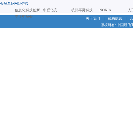
会员单位网站链接
信息化科技创新
中联亿安
杭州再灵科技
NOKIA
人
专业委员会
关于我们
|
帮助信息
|
版权所有: 中国通信