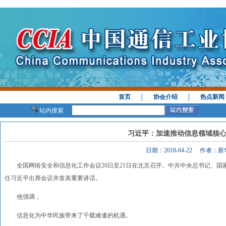
首页
│
协会介绍
│
热点新闻
站内搜索
习近平：加速推动信息领域核
日期：2018-04-22 作者：
全国网络安全和信息化工作会议20日至21日在北京召开。中共中央总书记、国
任习近平出席会议并发表重要讲话。
他强调，
信息化为中华民族带来了千载难逢的机遇。