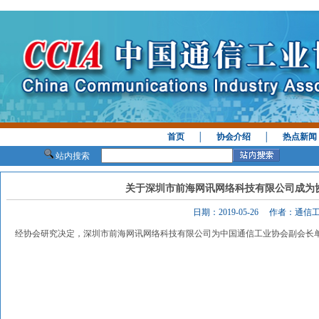
首页
│
协会介绍
│
热点新闻
站内搜索
关于深圳市前海网讯网络科技有限公司成为
日期：2019-05-26 作者：通
经协会研究决定，深圳市前海网讯网络科技有限公司为中国通信工业协会副会长