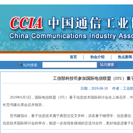
首页
│
协会介绍
│
热点新闻
站内搜索
工信部科技司参加国际电信联盟（ITU）量
日期：2019-06-10 作者：工
2019年6月5日，国际电信联盟（ITU）量子信息技术国际研讨会在上海召开，
长范书建出席会议并致辞。
范书建指出，量子信息技术属于典型沿交叉学科，涉及量子物理学、信息通信、信
信息技术国际研讨会的举办，能进一步加强各领域的交流与合作，更好地促进量子