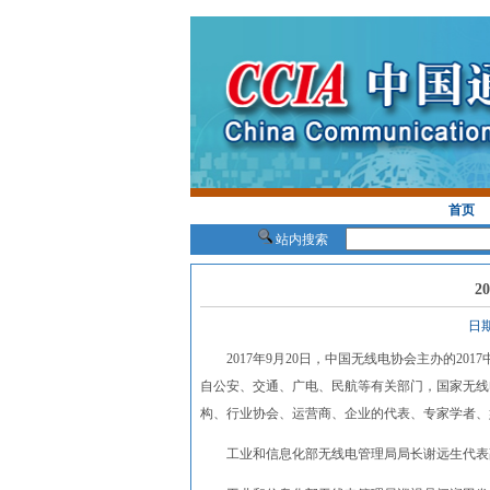
首页
站内搜索
2
日期
2017年9月20日，中国无线电协会主办的20
自公安、交通、广电、民航等有关部门，国家无线
构、行业协会、运营商、企业的代表、专家学者、
工业和信息化部无线电管理局局长谢远生代表