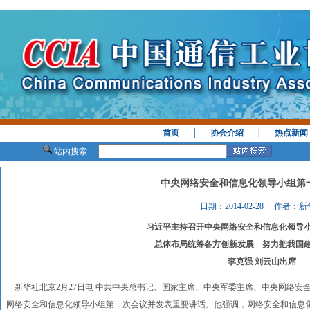
首页
│
协会介绍
│
热点新闻
站内搜索
中央网络安全和信息化领导小组第
日期：2014-02-28 作者：
习近平主持召开中央网络安全和信息化领导
总体布局统筹各方创新发展 努力把我国
李克强 刘云山出席
新华社北京2月27日电 中共中央总书记、国家主席、中央军委主席、中央网络安全
网络安全和信息化领导小组第一次会议并发表重要讲话。他强调，网络安全和信息