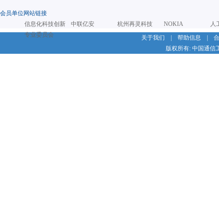
会员单位网站链接
信息化科技创新
中联亿安
杭州再灵科技
NOKIA
人
专业委员会
关于我们
|
帮助信息
|
版权所有: 中国通信