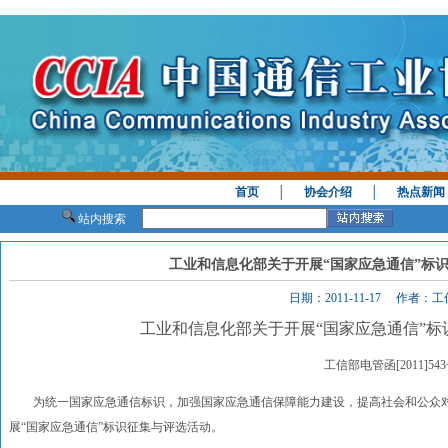
首页
│
协会介绍
│
热点新闻
站内搜索
工业和信息化部关于开展“国家应急通信”标
日期：2011-11-17 作者：
工业和信息化部关于开展“国家应急通信”
工信部电管函[2011]54
为统一国家应急通信标识，加强国家应急通信保障能力建设，提高社会和公众对
展“国家应急通信”标识征集与评选活动。