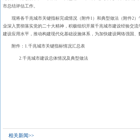
市总结评估工作。
现将各千兆城市关键指标完成情况（附件1）和典型做法（附件2
业深入贯彻落实党的二十大精神，积极组织开展千兆城市建设经验交流学
建设应用水平，推动构建现代化基础设施体系，为加快建设网络强国、
附件：1.千兆城市关键指标情况汇总表
2.千兆城市建设总体情况及典型做法
相关新闻>>