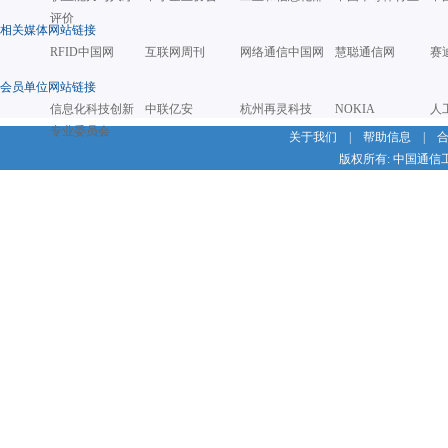
评价
相关媒体网站链接
RFID中国网
互联网周刊
网络通信中国网
慧聪通信网
赛
会员单位网站链接
信息化科技创新
中联亿安
杭州再灵科技
NOKIA
人
专业委员会
关于我们
|
帮助信息
|
版权所有: 中国通信