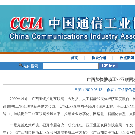
首页
│
协会介绍
│
热点新闻
站内搜索
广西加快推动工业互联网
日期：2020-08-13 作者：工信部
2020年以来，广西围绕推动互联网、大数据、人工智能和实体经济深度融合，
进100项工业互联网新基建大会战、实施工业互联网平台融合应用工程、突出工业
能力，持续提升工业互联网发展水平，推动企业数字化、网络化、智能化转型，支
一是完善政策环境。召开专题会议，研究推动广西工业互联网加快发展，印发《广西加
年）》《广西加快推动工业互联网发展专班工作方案》《广西加快推动工业互联网