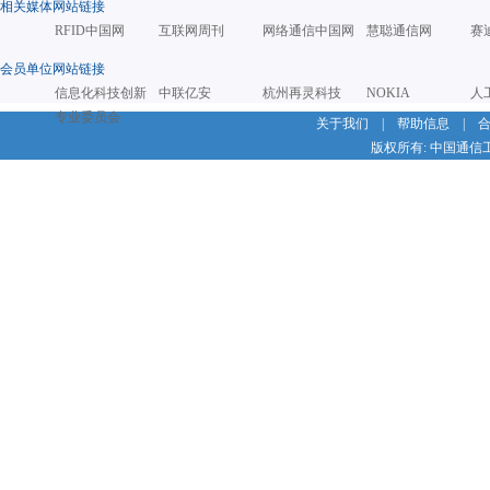
相关媒体网站链接
RFID中国网
互联网周刊
网络通信中国网
慧聪通信网
赛
会员单位网站链接
信息化科技创新
中联亿安
杭州再灵科技
NOKIA
人
专业委员会
关于我们
|
帮助信息
|
版权所有: 中国通信