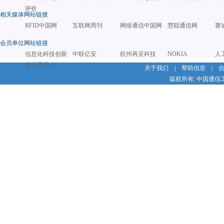
评价
相关媒体网站链接
RFID中国网
互联网周刊
网络通信中国网
慧聪通信网
赛
会员单位网站链接
信息化科技创新
中联亿安
杭州再灵科技
NOKIA
人
专业委员会
关于我们
|
帮助信息
|
版权所有: 中国通信