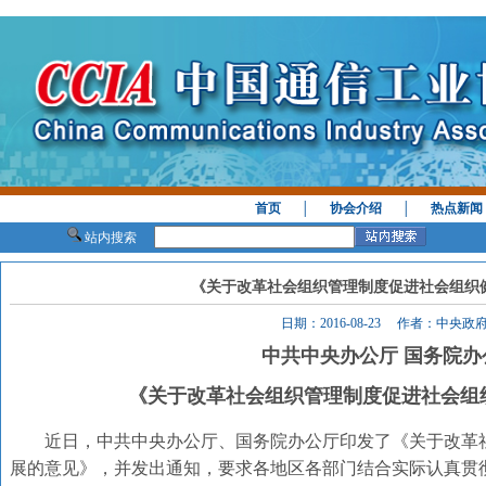
首页
│
协会介绍
│
热点新闻
站内搜索
《关于改革社会组织管理制度促进社会组织
日期：2016-08-23 作者：中央
中共中央办公厅 国务院办
《关于改革社会组织管理制度促进社会组
近日，中共中央办公厅、国务院办公厅印发了《关于改革
展的意见》，并发出通知，要求各地区各部门结合实际认真贯