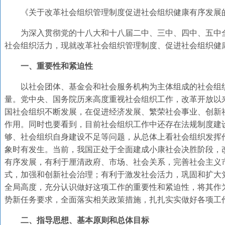
《关于改革社会组织管理制度促进社会组织健康有序发展
为深入贯彻党的十八大和十八届二中、三中、四中、五中
社会组织活力，现就改革社会组织管理制度、促进社会组织健
一、重要性和紧迫性
以社会团体、基金会和社会服务机构为主体组成的社会组
量。党中央、国务院历来高度重视社会组织工作，改革开放以
国社会组织不断发展，在促进经济发展、繁荣社会事业、创新
作用。同时也要看到，目前社会组织工作中还存在法规制度建
够、社会组织自身建设不足等问题，从总体上看社会组织发挥
象时有发生。当前，我国正处于全面建成小康社会决胜阶段，
有序发展，有利于厘清政府、市场、社会关系，完善社会主义
式，加强和创新社会治理；有利于激发社会活力，巩固和扩大
全局高度，充分认识做好这项工作的重要性和紧迫性，将其作
势新任务要求，全面落实相关政策措施，扎扎实实做好各项工
二、指导思想、基本原则和总体目标