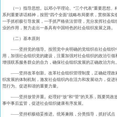
（一）指导思想。以邓小平理论、“三个代表”重要思想、
系列重要讲话精神，按照“四个全面”战略布局要求，贯彻落实
一手抓积极引导发展，一手抓严格依法管理，充分发挥社会组
业的作用，努力走出一条具有中国特色的社会组织发展之路。
（二）基本原则
——坚持党的领导。按照党中央明确的党组织在社会组织
用，加强社会组织党的建设，注重加强对社会组织的政治引领
增强联系服务群众的合力，确保社会组织发展的正确政治方向
——坚持改革创新。改革社会组织管理制度，正确处理政
织发展的体制机制，激发社会组织内在活力和发展动力，促进
范行为、促进和谐的重要力量。
——坚持放管并重。处理好“放”和“管”的关系，既要简
事中事后监管，促进社会组织健康有序发展。
——坚持积极稳妥推进。统筹兼顾，分类指导，抓好试点