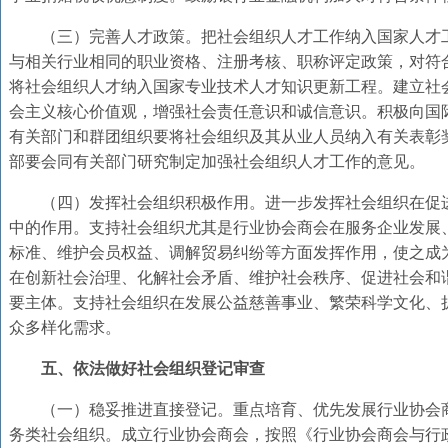
（三）完善人才政策。把社会组织人才工作纳入国家人才
与相关行业相同的职业资格、注册考核、职称评定政策，对符
将社会组织人才纳入国家专业技术人才知识更新工程。建立社
会主义核心价值观，增强社会责任意识和诚信意识。积极向国
有关部门和群团组织要将社会组织及其从业人员纳入有关表彰
部要会同有关部门研究制定加强社会组织人才工作的意见。
（四）发挥社会组织积极作用。进一步发挥社会组织在促
中的作用。支持社会组织尤其是行业协会商会在服务企业发展
标准、维护会员权益、调解贸易纠纷等方面发挥作用，使之成
在创新社会治理、化解社会矛盾、维护社会秩序、促进社会和
要主体。支持社会组织在发展公益慈善事业、繁荣科学文化、
众多样化需求。
五、依法做好社会组织登记审查
（一）稳妥推进直接登记。重点培育、优先发展行业协会
务类社会组织。成立行业协会商会，按照《行业协会商会与行