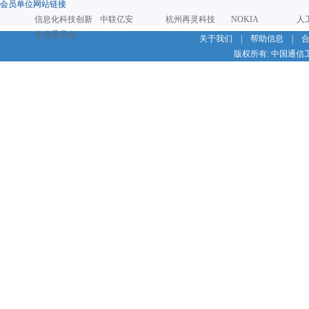
会员单位网站链接
信息化科技创新
中联亿安
杭州再灵科技
NOKIA
人
专业委员会
关于我们
|
帮助信息
|
版权所有: 中国通信