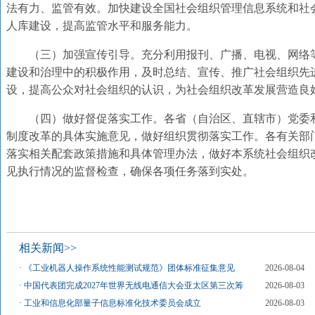
法有力、监管有效。加快建设全国社会组织管理信息系统和社
人库建设，提高监管水平和服务能力。
（三）加强宣传引导。充分利用报刊、广播、电视、网络
建设和治理中的积极作用，及时总结、宣传、推广社会组织先
设，提高公众对社会组织的认识，为社会组织改革发展营造良
（四）做好督促落实工作。各省（自治区、直辖市）党委
制度改革的具体实施意见，做好组织贯彻落实工作。各有关部
落实相关配套政策措施和具体管理办法，做好本系统社会组织
见执行情况的监督检查，确保各项任务落到实处。
相关新闻>>
·
《工业机器人操作系统性能测试规范》团体标准征集意见
2026-08-04
·
中国代表团完成2027年世界无线电通信大会亚太区第三次筹
2026-08-03
·
工业和信息化部量子信息标准化技术委员会成立
2026-08-03