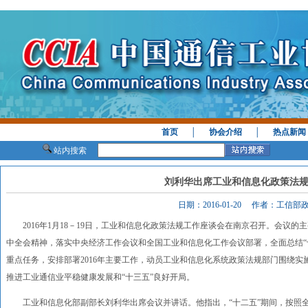
首页
│
协会介绍
│
热点新闻
站内搜索
刘利华出席工业和信息化政策法
日期：2016-01-20 作者：工信
2016年1月18－19日，工业和信息化政策法规工作座谈会在南京召开。会议的
中全会精神，落实中央经济工作会议和全国工业和信息化工作会议部署，全面总结“
重点任务，安排部署2016年主要工作，动员工业和信息化系统政策法规部门围绕
推进工业通信业平稳健康发展和“十三五”良好开局。
工业和信息化部副部长刘利华出席会议并讲话。他指出，“十二五”期间，按照全