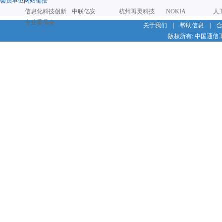
会员单位网站链接
信息化科技创新
中联亿安
杭州再灵科技
NOKIA
人
专业委员会
关于我们
|
帮助信息
|
版权所有: 中国通信