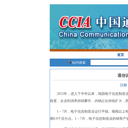
首页
站内搜索
通信
日期
2015年，进入下半年以来，我国电子信息制造
程度，企业利润率持续攀升，内销占比持续扩大，
1－7月，电子信息制造业运行平稳。规模以上电子信
期0.9个百分点。1－7月，电子信息制造业的销售产值