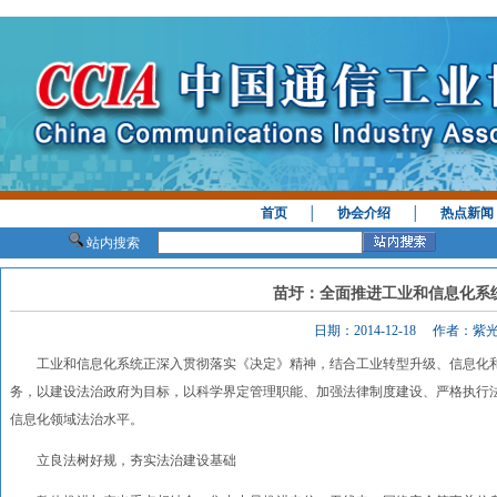
首页
│
协会介绍
│
热点新闻
站内搜索
苗圩：全面推进工业和信息化系
日期：2014-12-18 作者：紫
工业和信息化系统正深入贯彻落实《决定》精神，结合工业转型升级、信息化和
务，以建设法治政府为目标，以科学界定管理职能、加强法律制度建设、严格执行
信息化领域法治水平。
立良法树好规，夯实法治建设基础