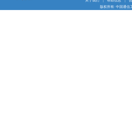
关于我们
|
帮助信息
|
版权所有: 中国通信