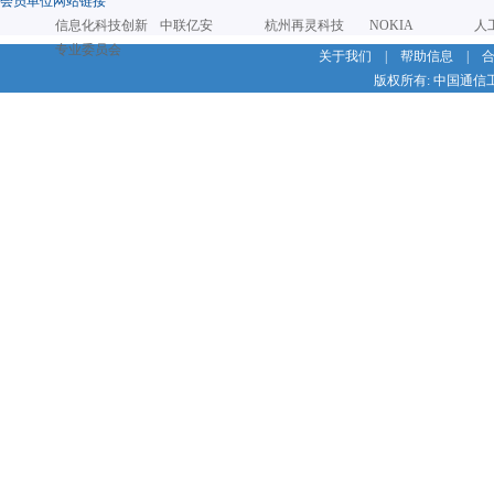
会员单位网站链接
信息化科技创新
中联亿安
杭州再灵科技
NOKIA
人
专业委员会
关于我们
|
帮助信息
|
版权所有: 中国通信