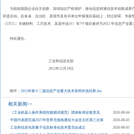
为鼓励我国企业自主创新，加强知识产权保护，推动信息和通信技术创新成果产业
评选活动。在各省、自治区、直辖市及有关单位申报项目基础上，经过初审、专家
（LTCC）关键材料、工艺技术、及器件设计》等7个项目被评为2012 年信息产业
特此通告。
工业和信息化部
2012年12月19日
附件：
2012年第十二届信息产业重大技术发明评选结果.doc
相关新闻>>
·
《工业机器人操作系统性能测试规范》团体标准征集意见
2026-08-04
·
中国代表团完成2027年世界无线电通信大会亚太区第三次筹
2026-08-03
·
工业和信息化部量子信息标准化技术委员会成立
2026-08-03