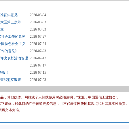
标准征集意见
2026-08-04
亚太区第三次筹
2026-08-03
成立
2026-08-03
代社会工作的意见
2026-07-27
中国特色社会主义
2026-07-24
工作的意见》
2026-07-23
织评比表彰活动管理
2026-07-17
2026-07-17
通报！
2026-07-15
审查和监察调查
2026-07-03
有作品，其他媒体、网站或个人转载使用时必须注明：“来源：中国通信工业协会”。
转载其它媒体，转载目的在于传递更多信息，并不代表本网赞同其观点和对其真实性负责。
纸质文本为准。