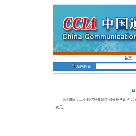
首页
站内搜索
日
9月10日，工业和信息化部副部长杨学山会见
意见。