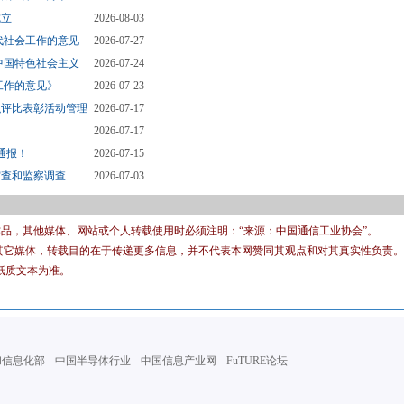
成立
2026-08-03
代社会工作的意见
2026-07-27
中国特色社会主义
2026-07-24
工作的意见》
2026-07-23
织评比表彰活动管理
2026-07-17
2026-07-17
通报！
2026-07-15
审查和监察调查
2026-07-03
有作品，其他媒体、网站或个人转载使用时必须注明：“来源：中国通信工业协会”。
转载其它媒体，转载目的在于传递更多信息，并不代表本网赞同其观点和对其真实性负责。
纸质文本为准。
和信息化部
中国半导体行业
中国信息产业网
FuTURE论坛