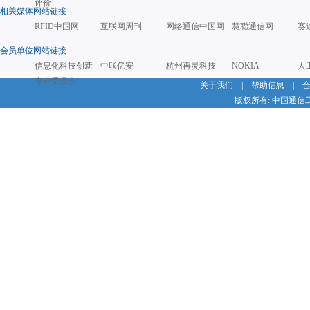
评价
相关媒体网站链接
RFID中国网
互联网周刊
网络通信中国网
慧聪通信网
赛
会员单位网站链接
信息化科技创新
中联亿安
杭州再灵科技
NOKIA
人
专业委员会
关于我们
|
帮助信息
|
版权所有: 中国通信