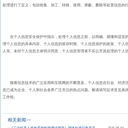
处理进行了定义，包括收集、加工、转移、使用、屏蔽、删除等处置信息的
在个人信息安全保护中指出，处理个人信息之前，以明确、易懂和适宜的
理个人信息的具体内容、个人信息的留存时限、个人信息保护的政策、个人
人等。未经个人信息主体明示同意，个人信息管理者不应公开其处理的个人
随着信息技术的广泛应用和互联网的不断普及，个人信息在社会、经济活
息已成为企业、个人和社会各界广泛关注的热点问题。敬请填写征求意见表(附件2
工作组。
相关新闻>>