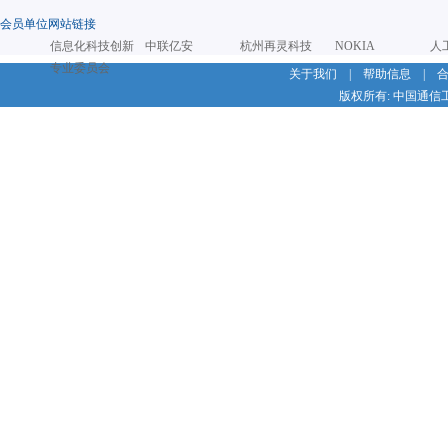
会员单位网站链接
信息化科技创新
中联亿安
杭州再灵科技
NOKIA
人
专业委员会
关于我们
|
帮助信息
|
版权所有: 中国通信