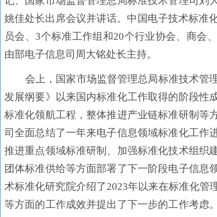
记、国家市场监督管理总局标准技术管理司刘
姚佳处长出席会议并讲话。中国电子技术标准化
员会、3个标准工作组和20个行业协会、商会
由部电子信息司周大铭处长主持。
会上，国家市场监督管理总局标准技术管
发展纲要》以来国内标准化工作取得的阶段性
标准化领航工程，整体推进产业链标准研制等
司全面总结了一年来电子信息领域标准化工作
推进重点领域标准研制、加强标准化技术组织
团体标准供给等方面部署了下一阶段电子信息
术标准化研究院介绍了2023年以来在标准化
等方面的工作成效并提出了下一步的工作考虑