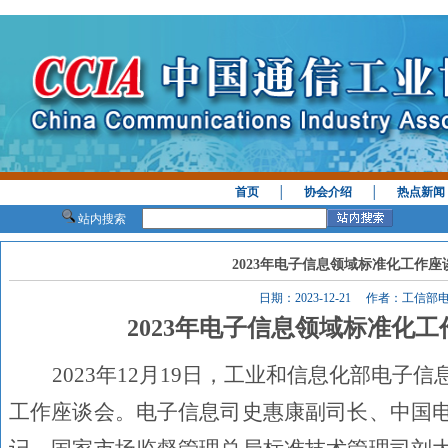
首页
│
协会介绍
│
热点新闻
站内搜索
2023年电子信息领域标准化工作
日期：2023-12-21 作者：工信
2023年电子信息领域标准化
2023年12月19日，工业和信息化部电子
工作座谈会。电子信息司史惠康副司长、中国