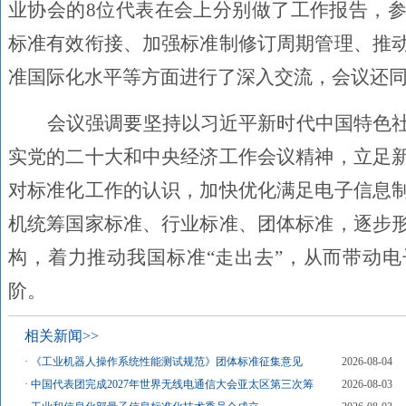
业协会的8位代表在会上分别做了工作报告，
标准有效衔接、加强标准制修订周期管理、推
准国际化水平等方面进行了深入交流，会议还
会议强调要坚持以习近平新时代中国特色
实党的二十大和中央经济工作会议精神，立足
对标准化工作的认识，加快优化满足电子信息
机统筹国家标准、行业标准、团体标准，逐步
构，着力推动我国标准“走出去”，从而带动
阶。
相关新闻>>
·
《工业机器人操作系统性能测试规范》团体标准征集意见
2026-08-04
·
中国代表团完成2027年世界无线电通信大会亚太区第三次筹
2026-08-03